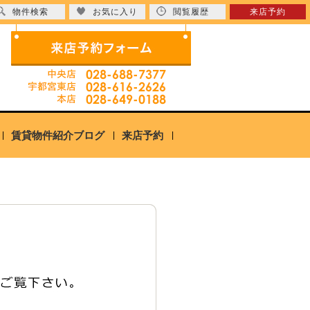
物件検索
お気に入り
閲覧履歴
来店予約
賃貸物件紹介ブログ
来店予約