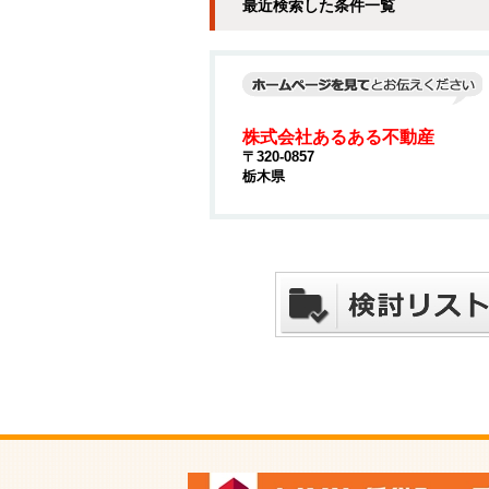
最近検索した条件一覧
株式会社あるある不動産
〒320-0857
栃木県