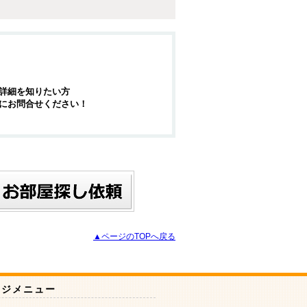
詳細を知りたい方
にお問合せください！
▲ページのTOPへ戻る
ージメニュー