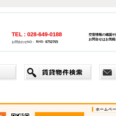
TEL : 028-649-0188
空室情報の確認や
お問合せはお気軽
8752765
お問合わせNO：
ホームペ