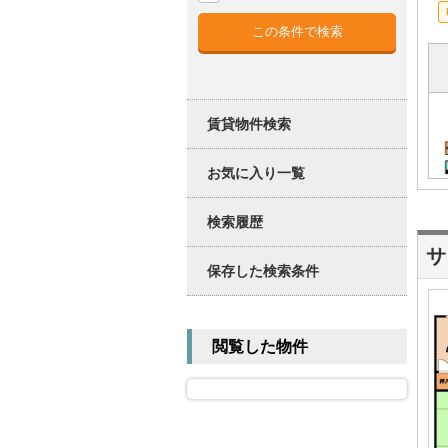
賃貸物件検索
お気に入り一覧
検索履歴
サ
保存した検索条件
閲覧した物件