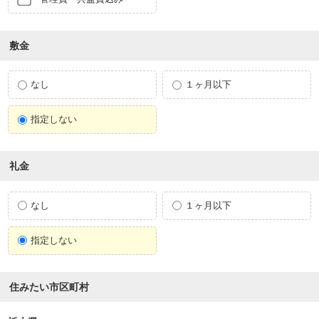
敷金
なし
１ヶ月以下
指定しない
礼金
なし
１ヶ月以下
指定しない
住みたい市区町村