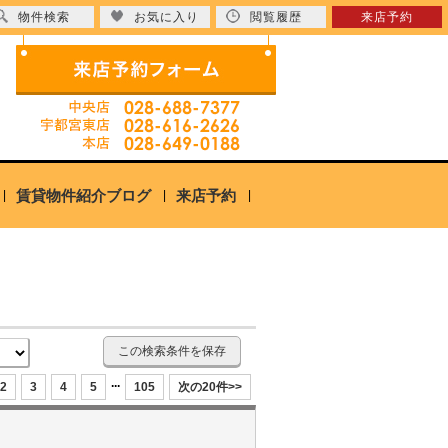
物件検索
お気に入り
閲覧履歴
来店予約
賃貸物件紹介ブログ
来店予約
この検索条件を保存
...
2
3
4
5
105
次の20件>>