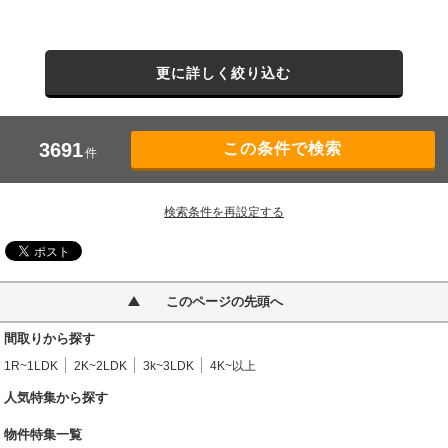
更に詳しく絞り込む
3691
件
検索条件を再設定する
このページの先頭へ
間取りから探す
1R~1LDK
2K~2LDK
3k~3LDK
4K~以上
人気特集から探す
物件特集一覧