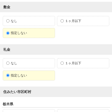
敷金
なし
１ヶ月以下
指定しない
礼金
なし
１ヶ月以下
指定しない
住みたい市区町村
栃木県