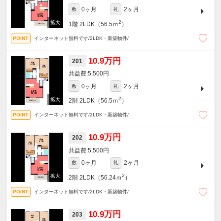
0ヶ月
2ヶ月
敷
礼
2
1階
2LDK（56.5ｍ
）
インターネット無料です/2LDK・新築物件/
10.9万円
201
5,500円
0ヶ月
2ヶ月
敷
礼
2
2階
2LDK（56.5ｍ
）
インターネット無料です/2LDK・新築物件/
10.9万円
202
5,500円
0ヶ月
2ヶ月
敷
礼
2
2階
2LDK（56.24ｍ
）
インターネット無料です/2LDK・新築物件/
10.9万円
203