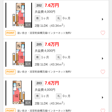
7.6万円
202
4,000円
1ヶ月
0ヶ月
敷
礼
2
2階
1LDK（43.34ｍ
）
追い炊き・浴室乾燥機完備/インターネット無料/
7.6万円
205
4,000円
1ヶ月
0ヶ月
敷
礼
2
2階
1LDK（43.34ｍ
）
追い炊き・浴室乾燥機完備/インターネット無料/
7.6万円
203
4,000円
1ヶ月
0ヶ月
敷
礼
2
2階
1LDK（43.34ｍ
）
追い炊き・浴室乾燥機完備/インターネット無料/