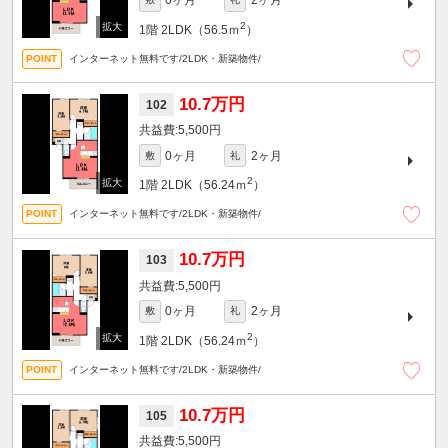
0ヶ月
2ヶ月
2
1階
2LDK（56.5ｍ
）
インターネット無料です/2LDK・新築物件/
10.7万円
102
5,500円
0ヶ月
2ヶ月
敷
礼
2
1階
2LDK（56.24ｍ
）
インターネット無料です/2LDK・新築物件/
10.7万円
103
5,500円
0ヶ月
2ヶ月
敷
礼
2
1階
2LDK（56.24ｍ
）
インターネット無料です/2LDK・新築物件/
10.7万円
105
5,500円