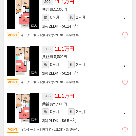
11.1万円
302
5,500円
0ヶ月
2ヶ月
敷
礼
2
3階
2LDK（56.24ｍ
）
インターネット無料です/2LDK・新築物件/
11.1万円
303
5,500円
0ヶ月
2ヶ月
敷
礼
2
3階
2LDK（56.24ｍ
）
インターネット無料です/2LDK・新築物件/
11.1万円
305
5,500円
0ヶ月
2ヶ月
敷
礼
2
3階
2LDK（56.5ｍ
）
インターネット無料です/2LDK・新築物件/