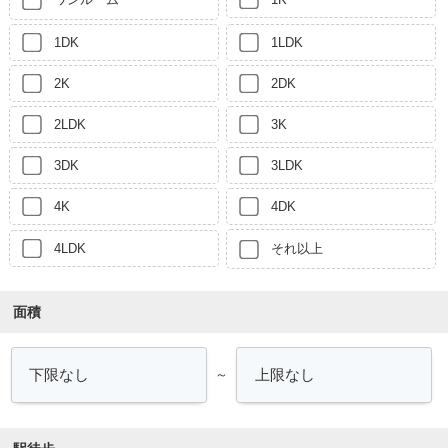
1DK
1LDK
2K
2DK
2LDK
3K
3DK
3LDK
4K
4DK
4LDK
それ以上
面積
～