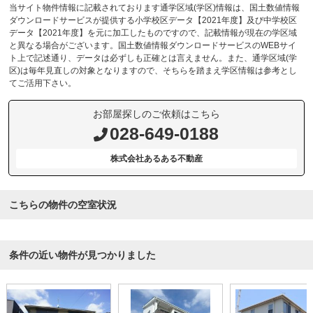
当サイト物件情報に記載されております通学区域(学区)情報は、国土数値情報
ダウンロードサービスが提供する小学校区データ【2021年度】及び中学校区
データ【2021年度】を元に加工したものですので、記載情報が現在の学区域
と異なる場合がございます。国土数値情報ダウンロードサービスのWEBサイ
ト上で記述通り、データは必ずしも正確とは言えません。また、通学区域(学
区)は毎年見直しの対象となりますので、そちらを踏まえ学区情報は参考とし
てご活用下さい。
お部屋探しのご依頼はこちら
028-649-0188
株式会社あるある不動産
こちらの物件の空室状況
条件の近い物件が見つかりました