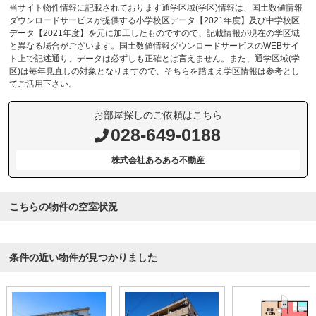
当サイト物件情報に記載されております通学区域(学区)情報は、国土数値情報
ダウンロードサービスが提供する小学校区データ【2021年度】及び中学校区
データ【2021年度】を元に加工したものですので、記載情報が現在の学区域
と異なる場合がございます。国土数値情報ダウンロードサービスのWEBサイ
ト上で記述通り、データは必ずしも正確とは言えません。また、通学区域(学
区)は毎年見直しの対象となりますので、そちらを踏まえ学区情報は参考とし
てご活用下さい。
お部屋探しのご依頼はこちら
028-649-0188
株式会社あるある不動産
こちらの物件の空室状況
条件の近い物件が見つかりました