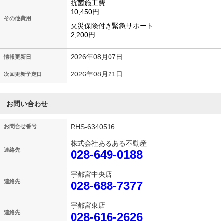
抗菌施工費
10,450円
その他費用
火災保険付き緊急サポート
2,200円
2026年08月07日
情報更新日
2026年08月21日
次回更新予定日
お問い合わせ
RHS-6340516
お問合せ番号
株式会社あるある不動産
連絡先
028-649-0188
宇都宮中央店
連絡先
028-688-7377
宇都宮東店
連絡先
028-616-2626