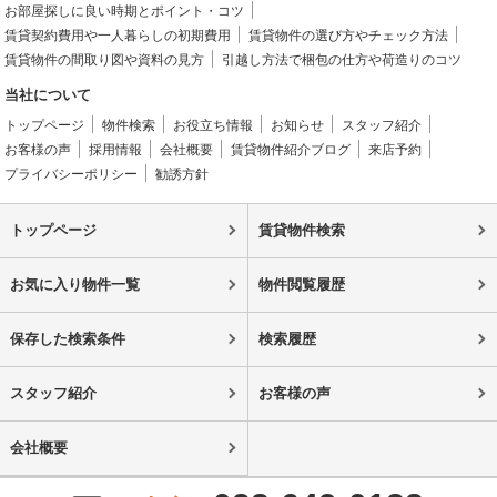
お部屋探しに良い時期とポイント・コツ
賃貸契約費用や一人暮らしの初期費用
賃貸物件の選び方やチェック方法
賃貸物件の間取り図や資料の見方
引越し方法で梱包の仕方や荷造りのコツ
当社について
トップページ
物件検索
お役立ち情報
お知らせ
スタッフ紹介
お客様の声
採用情報
会社概要
賃貸物件紹介ブログ
来店予約
プライバシーポリシー
勧誘方針
トップページ
賃貸物件検索
お気に入り物件一覧
物件閲覧履歴
保存した検索条件
検索履歴
スタッフ紹介
お客様の声
会社概要