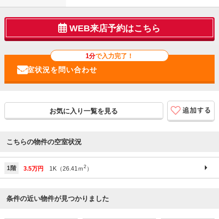
WEB来店予約はこちら
1分
で入力完了！
お気に入り一覧を見る
こちらの物件の空室状況
2
1階
3.5万円
1K（26.41ｍ
）
条件の近い物件が見つかりました