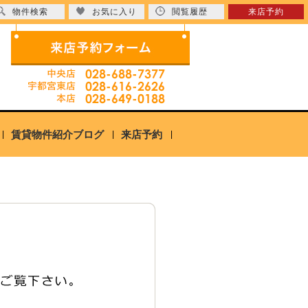
物件検索
お気に入り
閲覧履歴
来店予約
賃貸物件紹介ブログ
来店予約