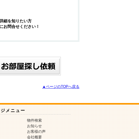
詳細を知りたい方
にお問合せください！
▲ページのTOPへ戻る
ージメニュー
物件検索
お知らせ
お客様の声
会社概要