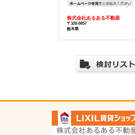
株式会社あるある不動産
〒320-0857
栃木県