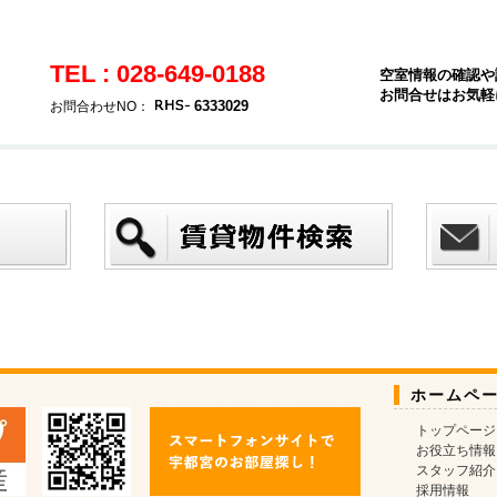
TEL : 028-649-0188
空室情報の確認や
お問合せはお気軽
6333029
お問合わせNO：
ホームペ
トップページ
お役立ち情報
スタッフ紹介
採用情報