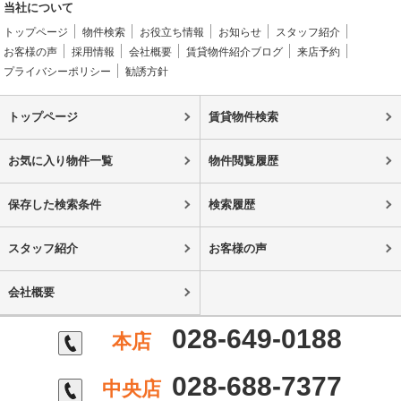
当社について
トップページ
物件検索
お役立ち情報
お知らせ
スタッフ紹介
お客様の声
採用情報
会社概要
賃貸物件紹介ブログ
来店予約
プライバシーポリシー
勧誘方針
トップページ
賃貸物件検索
お気に入り物件一覧
物件閲覧履歴
保存した検索条件
検索履歴
スタッフ紹介
お客様の声
会社概要
028-649-0188
本店
028-688-7377
中央店