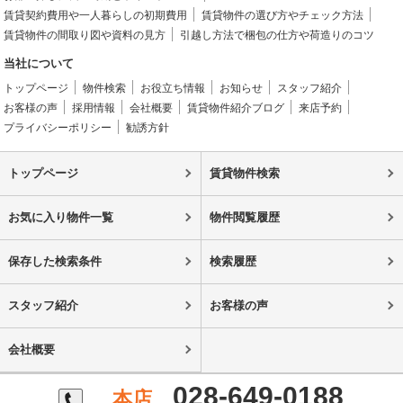
賃貸契約費用や一人暮らしの初期費用
賃貸物件の選び方やチェック方法
賃貸物件の間取り図や資料の見方
引越し方法で梱包の仕方や荷造りのコツ
当社について
トップページ
物件検索
お役立ち情報
お知らせ
スタッフ紹介
お客様の声
採用情報
会社概要
賃貸物件紹介ブログ
来店予約
プライバシーポリシー
勧誘方針
トップページ
賃貸物件検索
お気に入り物件一覧
物件閲覧履歴
保存した検索条件
検索履歴
スタッフ紹介
お客様の声
会社概要
028-649-0188
本店