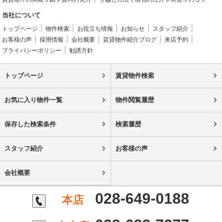
当社について
トップページ
物件検索
お役立ち情報
お知らせ
スタッフ紹介
お客様の声
採用情報
会社概要
賃貸物件紹介ブログ
来店予約
プライバシーポリシー
勧誘方針
トップページ
賃貸物件検索
お気に入り物件一覧
物件閲覧履歴
保存した検索条件
検索履歴
スタッフ紹介
お客様の声
会社概要
028-649-0188
本店