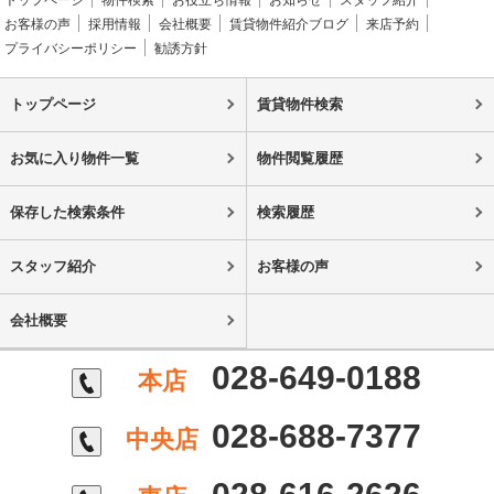
トップページ
物件検索
お役立ち情報
お知らせ
スタッフ紹介
お客様の声
採用情報
会社概要
賃貸物件紹介ブログ
来店予約
プライバシーポリシー
勧誘方針
トップページ
賃貸物件検索
お気に入り物件一覧
物件閲覧履歴
保存した検索条件
検索履歴
スタッフ紹介
お客様の声
会社概要
028-649-0188
本店
028-688-7377
中央店