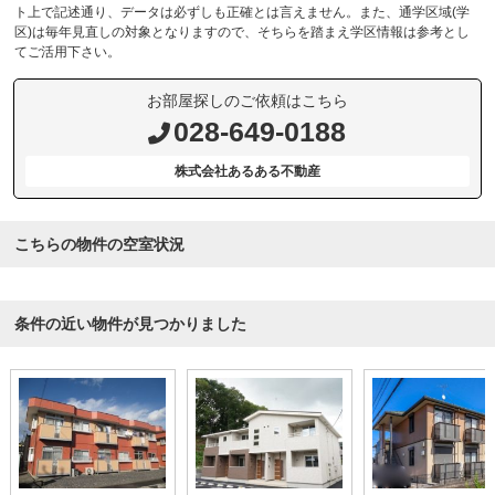
ト上で記述通り、データは必ずしも正確とは言えません。また、通学区域(学
区)は毎年見直しの対象となりますので、そちらを踏まえ学区情報は参考とし
てご活用下さい。
お部屋探しのご依頼はこちら
028-649-0188
株式会社あるある不動産
こちらの物件の空室状況
条件の近い物件が見つかりました