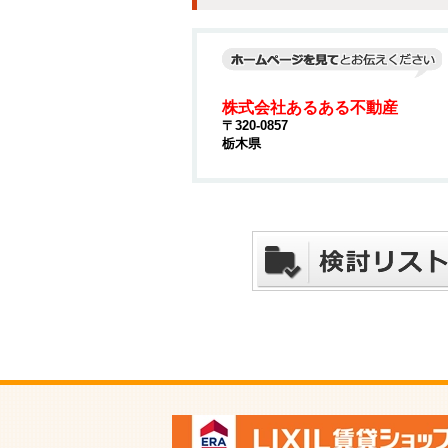
株式会社あるある不動産
〒320-0857
栃木県