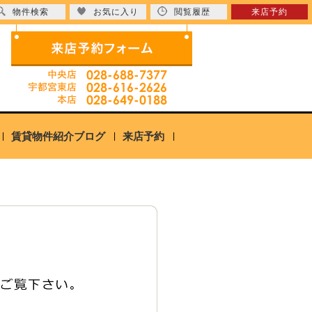
物件検索
お気に入り
閲覧履歴
来店予約
賃貸物件紹介ブログ
来店予約