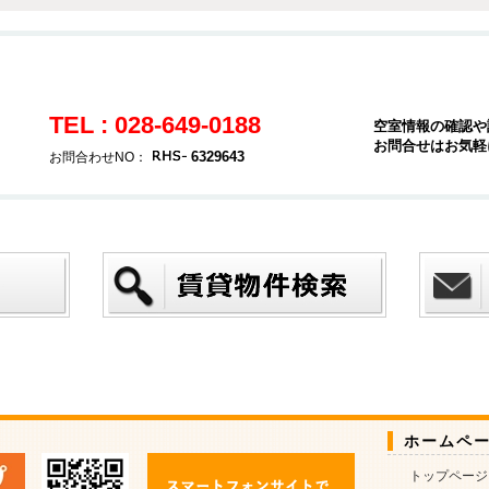
TEL : 028-649-0188
空室情報の確認や
お問合せはお気軽
6329643
お問合わせNO：
ホームペ
トップページ