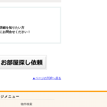
詳細を知りたい方
にお問合せください！
▲ページのTOPへ戻る
ージメニュー
物件検索