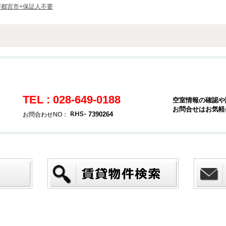
宇都宮市+保証人不要
TEL : 028-649-0188
空室情報の確認や
お問合せはお気軽
7390264
お問合わせNO：