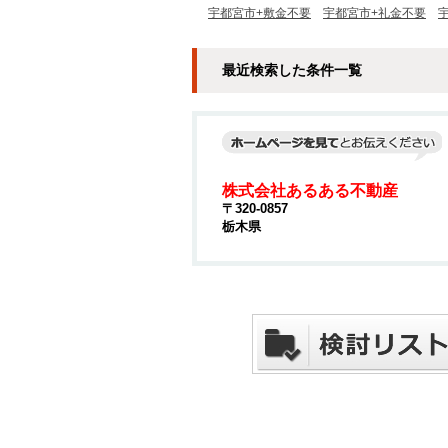
宇都宮市+敷金不要
宇都宮市+礼金不要
最近検索した条件一覧
株式会社あるある不動産
〒320-0857
栃木県