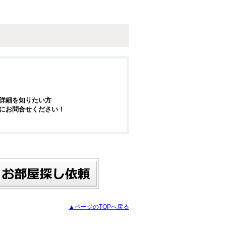
詳細を知りたい方
にお問合せください！
▲ページのTOPへ戻る