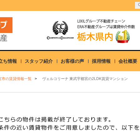
立ち情報
スタッフ紹介
お客様の声
採用情報
会社概要
宮市の賃貸情報一覧
ヴェルコリーナ 東武宇都宮の2LDK賃貸マンション