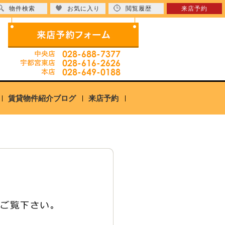
物件検索
お気に入り
閲覧履歴
来店予約
賃貸物件紹介ブログ
来店予約