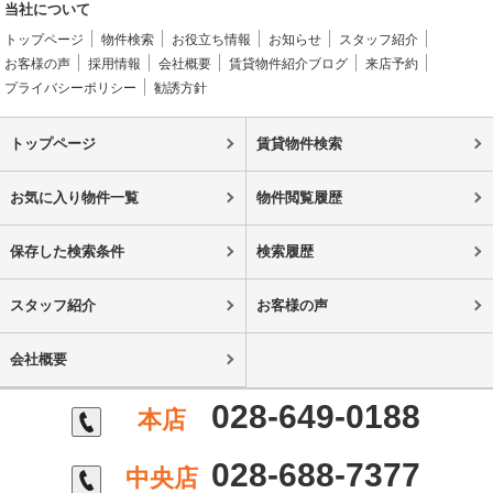
当社について
トップページ
物件検索
お役立ち情報
お知らせ
スタッフ紹介
お客様の声
採用情報
会社概要
賃貸物件紹介ブログ
来店予約
プライバシーポリシー
勧誘方針
トップページ
賃貸物件検索
お気に入り物件一覧
物件閲覧履歴
保存した検索条件
検索履歴
スタッフ紹介
お客様の声
会社概要
028-649-0188
本店
028-688-7377
中央店