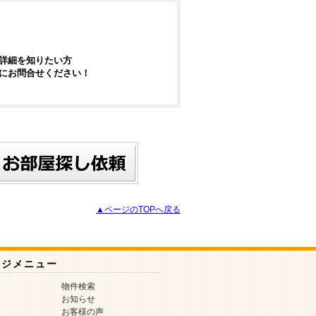
詳細を知りたい方
にお問合せください！
▲ページのTOPへ戻る
ージメニュー
物件検索
お知らせ
お客様の声