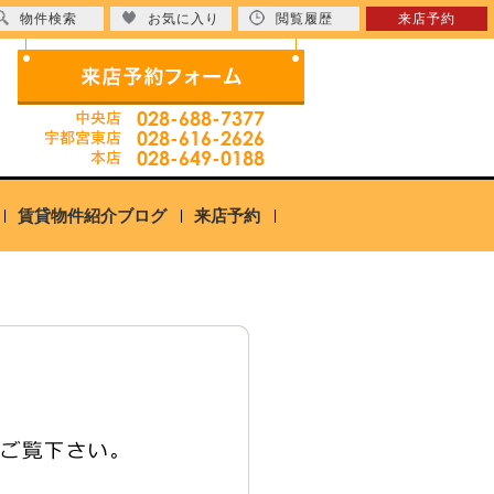
物件検索
お気に入り
閲覧履歴
来店予約
賃貸物件紹介ブログ
来店予約