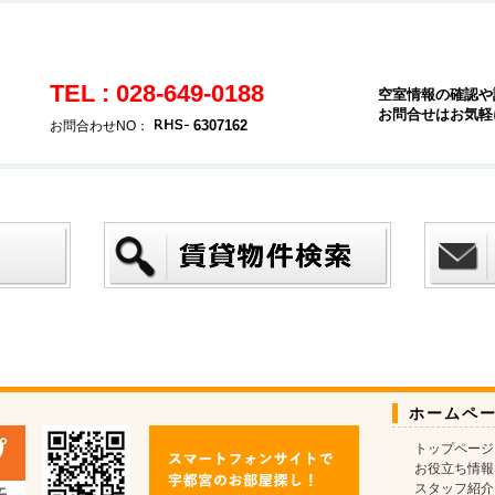
TEL : 028-649-0188
空室情報の確認や
お問合せはお気軽
6307162
お問合わせNO：
ホームペ
トップページ
お役立ち情報
スタッフ紹介