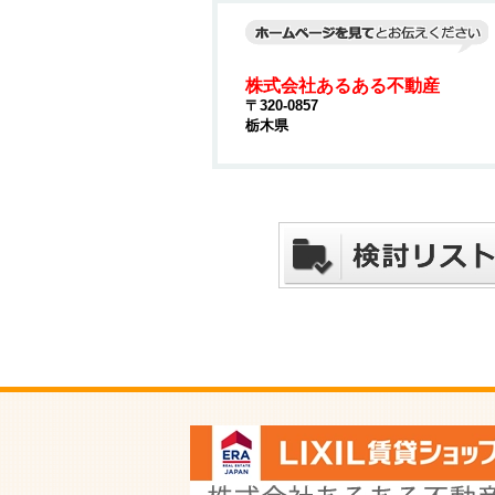
株式会社あるある不動産
〒320-0857
栃木県