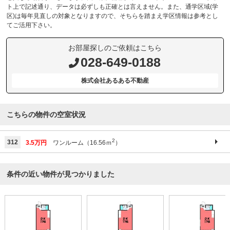
ト上で記述通り、データは必ずしも正確とは言えません。また、通学区域(学
区)は毎年見直しの対象となりますので、そちらを踏まえ学区情報は参考とし
てご活用下さい。
お部屋探しのご依頼はこちら
028-649-0188
株式会社あるある不動産
こちらの物件の空室状況
2
312
3.5万円
ワンルーム（16.56ｍ
）
条件の近い物件が見つかりました