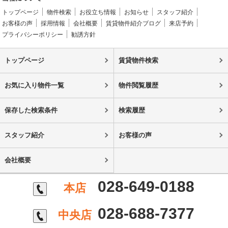
トップページ
物件検索
お役立ち情報
お知らせ
スタッフ紹介
お客様の声
採用情報
会社概要
賃貸物件紹介ブログ
来店予約
プライバシーポリシー
勧誘方針
トップページ
賃貸物件検索
お気に入り物件一覧
物件閲覧履歴
保存した検索条件
検索履歴
スタッフ紹介
お客様の声
会社概要
028-649-0188
本店
028-688-7377
中央店