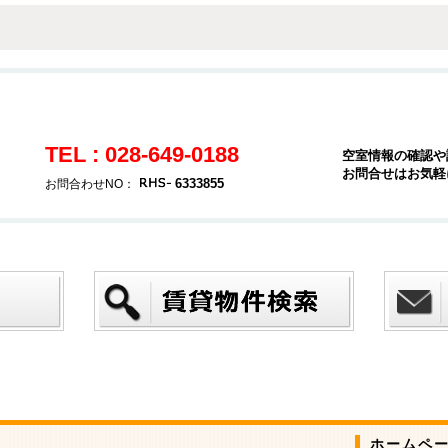
TEL : 028-649-0188
空室情報の確認や
お問合せはお気軽
6333855
お問合わせNO：
ホームペ