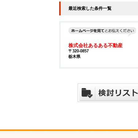
最近検索した条件一覧
株式会社あるある不動産
〒320-0857
栃木県