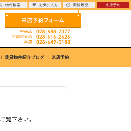
物件検索
お気に入り
閲覧履歴
来店予約
賃貸物件紹介ブログ
来店予約