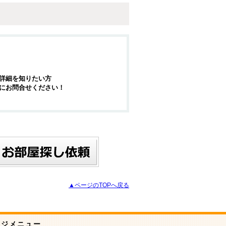
詳細を知りたい方
にお問合せください！
▲ページのTOPへ戻る
ージメニュー