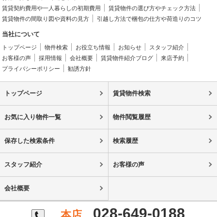
賃貸契約費用や一人暮らしの初期費用
賃貸物件の選び方やチェック方法
賃貸物件の間取り図や資料の見方
引越し方法で梱包の仕方や荷造りのコツ
当社について
トップページ
物件検索
お役立ち情報
お知らせ
スタッフ紹介
お客様の声
採用情報
会社概要
賃貸物件紹介ブログ
来店予約
プライバシーポリシー
勧誘方針
トップページ
賃貸物件検索
お気に入り物件一覧
物件閲覧履歴
保存した検索条件
検索履歴
スタッフ紹介
お客様の声
会社概要
028-649-0188
本店