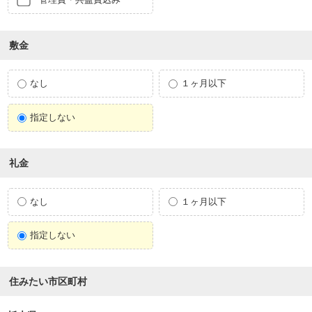
敷金
なし
１ヶ月以下
指定しない
礼金
なし
１ヶ月以下
指定しない
住みたい市区町村